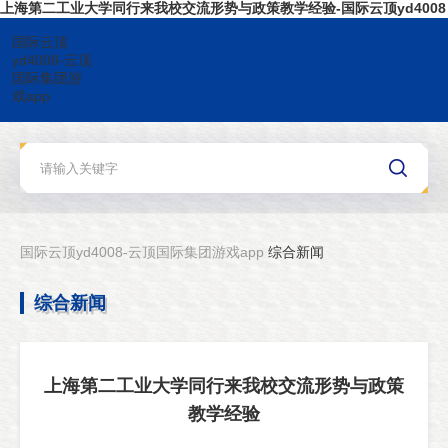
上海第二工业大学同行来我校交流形势与政策教学经验-国际云顶yd4008
国际云顶
yd4008-云顶
国际集团游
戏app
国际云顶yd4008-云顶国际集团游戏app
综合新闻
综合新闻
上海第二工业大学同行来我校交流形势与政策
教学经验