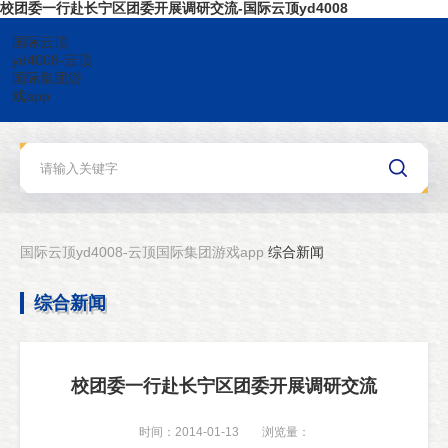
校团委一行赴长宁区团委开展调研交流-国际云顶yd4008
国际云顶
yd4008-云顶
国际集团游
戏app
国际云顶yd4008-云顶国际集团游戏app
综合新闻
综合新闻
校团委一行赴长宁区团委开展调研交流
时间：2014-01-13
浏览量：