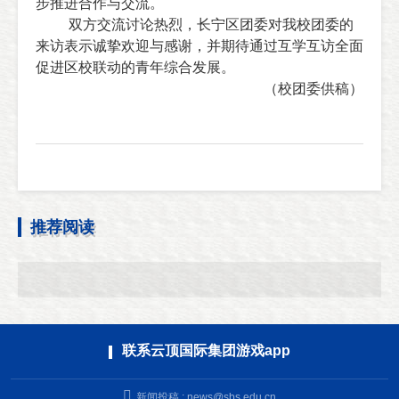
步推进合作与交流。
双方交流讨论热烈，长宁区团委对我校团委的
来访表示诚挚欢迎与感谢，并期待通过互学互访全面
促进区校联动的青年综合发展。
（校团委供稿）
推荐阅读
联系云顶国际集团游戏app
新闻投稿 :
news@sbs.edu.cn