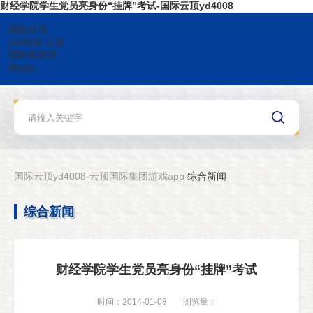
财经学院学生党员亮身份“挂牌”考试-国际云顶yd4008
国际云顶
yd4008-云顶
国际集团游
戏app
国际云顶yd4008-云顶国际集团游戏app
综合新闻
综合新闻
财经学院学生党员亮身份“挂牌”考试
时间：2014-01-08
浏览量：