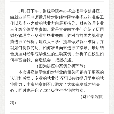
3
月
5
日
下午，财经学院举办毕业指导专题讲座，
由就业辅导老师孟丹针对财经学院学生毕业的准备工
作以及毕业之后的就业方向展开指导。财务管理专业
三年级全体学生参加。孟丹首先向学生们介绍了历届
财务管理专业毕业生毕业去向，并对当前国内就业形
势进行了分析，建议大三学生提早做好就业准备，并
就如何制作简历、如何准备面试进行了指导。最后结
合历届财经学院毕业生的生动实例，分析了在校生如
何丰富自我、创造机会、把握机遇。
（图为讲座中案例分析环节）
本次讲座使学生们对毕业的相关问题有了更深的
认识和感悟，专业的就业技巧可以有效提升学生的就
业能力，丰富的案例不仅激发了大家奋发成才的决
心，同时也开启了
2011
级学生毕业的前奏。
（财经学院供
稿）