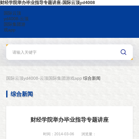
财经学院举办毕业指导专题讲座-国际云顶yd4008
国际云顶
yd4008-云顶
国际集团游
戏app
国际云顶yd4008-云顶国际集团游戏app
综合新闻
综合新闻
财经学院举办毕业指导专题讲座
时间：2014-03-06
浏览量：