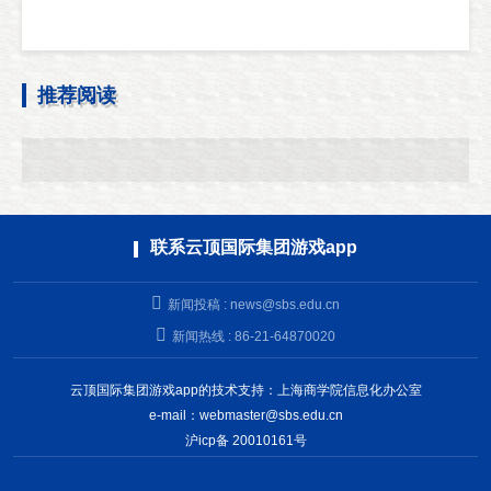
推荐阅读
联系云顶国际集团游戏app
新闻投稿 :
news@sbs.edu.cn
新闻热线 : 86-21-64870020
云顶国际集团游戏app的技术支持：上海商学院信息化办公室
e-mail：
webmaster@sbs.edu.cn
沪icp备 20010161号