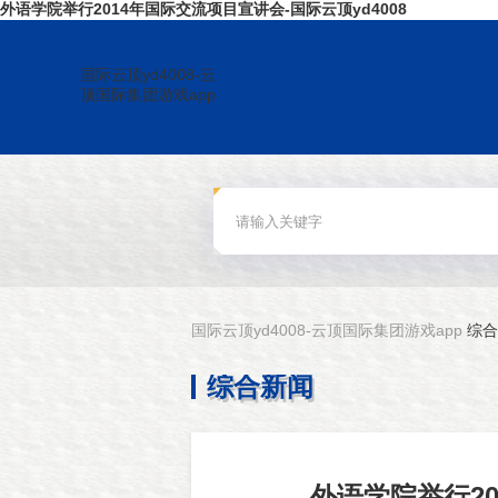
外语学院举行2014年国际交流项目宣讲会-国际云顶yd4008
国际云顶yd4008-云
顶国际集团游戏app
国际云顶yd4008-云顶国际集团游戏app
综合
综合新闻
外语学院举行2