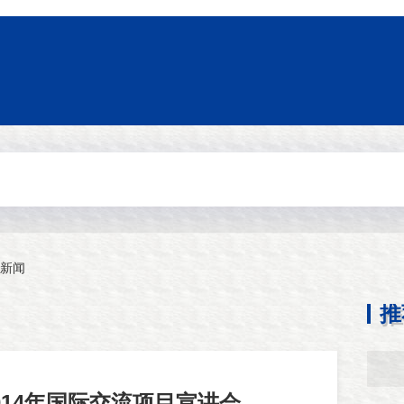
新闻
推
014年国际交流项目宣讲会