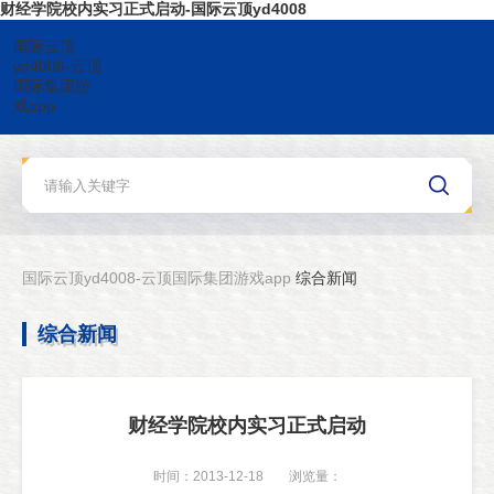
财经学院校内实习正式启动-国际云顶yd4008
国际云顶
yd4008-云顶
国际集团游
戏app
国际云顶yd4008-云顶国际集团游戏app
综合新闻
综合新闻
财经学院校内实习正式启动
时间：2013-12-18
浏览量：