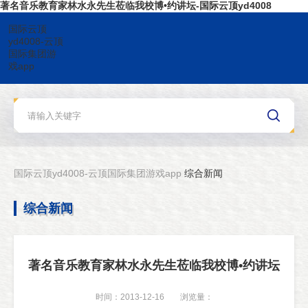
著名音乐教育家林水永先生莅临我校博•约讲坛-国际云顶yd4008
国际云顶
yd4008-云顶
国际集团游
戏app
国际云顶yd4008-云顶国际集团游戏app
综合新闻
综合新闻
著名音乐教育家林水永先生莅临我校博•约讲坛
时间：2013-12-16
浏览量：