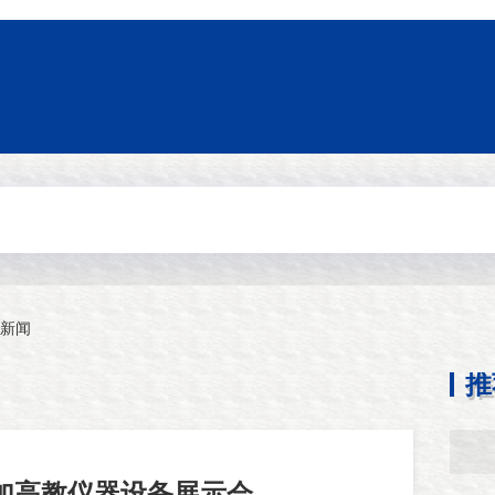
新闻
推
加高教仪器设备展示会