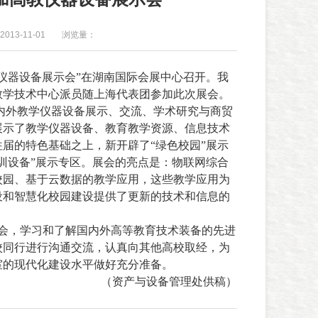
013-11-01
浏览量：
仪器设备展示会”在湖南国际会展中心召开。我
教学技术中心派员随上海代表团参加此次展会。
内外教学仪器设备展示、交流、学术研究与商贸
展示了教学仪器设备、教育教学资源、信息技术
届的特色基础之上，新开辟了“绿色校园”展示
训设备”展示专区。展会的亮点是：物联网综合
校园、基于云数据的教学应用，这些教学应用为
设和智慧化校园建设提供了更新的技术和信息的
会，学习和了解国内外高等教育技术装备的先进
校同行进行沟通交流，认真向其他高校取经，为
室的现代化建设水平做好充分准备。
（资产与设备管理处供稿）