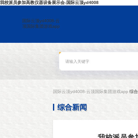
我校派员参加高教仪器设备展示会-国际云顶yd4008
国际云顶yd4008-云
顶国际集团游戏app
国际云顶yd4008-云顶国际集团游戏app
综合
综合新闻
我校派员参