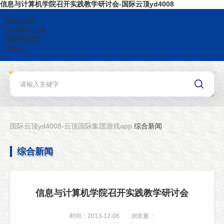
信息与计算机学院召开实践教学研讨会-国际云顶yd4008
国际云顶
yd4008-云顶
国际集团游
戏app
国际云顶yd4008-云顶国际集团游戏app
综合新闻
综合新闻
信息与计算机学院召开实践教学研讨会
时间：2013-12-06
浏览量：