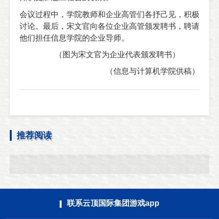
会议过程中，学院教师和企业高管们各抒己见，积极
讨论。最后，宋文官向各位企业高管颁发聘书，聘请
他们担任信息学院的企业导师。
（图为宋文官为企业代表颁发聘书）
（信息与计算机学院供稿）
推荐阅读
联系云顶国际集团游戏app