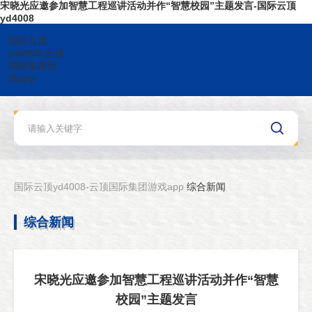
宋晓光应邀参加智慧工程巡讲活动并作“智慧校园”主题发言-国际云顶
yd4008
国际云顶
yd4008-云顶
国际集团游
戏app
国际云顶yd4008-云顶国际集团游戏app
综合新闻
综合新闻
宋晓光应邀参加智慧工程巡讲活动并作“智慧
校园”主题发言