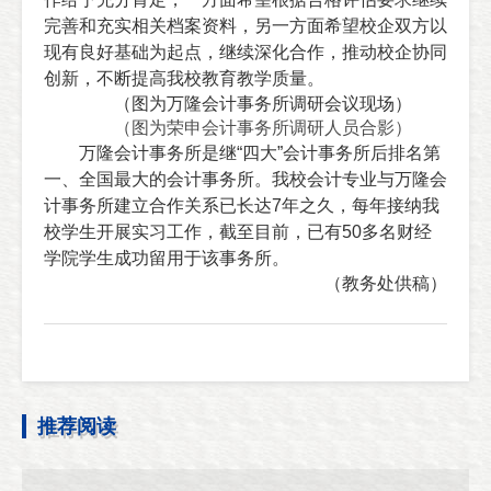
完善和充实相关档案资料，另一方面希望校企双方以
现有良好基础为起点，继续深化合作，推动校企协同
创新，不断提高我校教育教学质量。
（图为万隆会计事务所调研会议现场）
（图为荣申会计事务所调研人员合影）
万隆会计事务所是继“四大”会计事务所后排名第
一、全国最大的会计事务所。我校会计专业与万隆会
计事务所建立合作关系已长达
7
年之久，每年接纳我
校学生开展实习工作，截至目前，已有
50
多名财经
学院学生成功留用于该事务所。
（教务处供稿）
推荐阅读