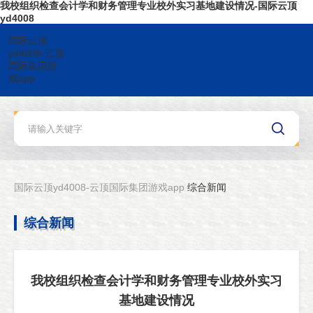
我校组织检查会计学和财务管理专业校外实习基地建设情况-国际云顶
yd4008
国际云顶
yd4008-云顶
国际集团游
戏app
国际云顶yd4008-云顶国际集团游戏app
综合新闻
综合新闻
我校组织检查会计学和财务管理专业校外实习
基地建设情况