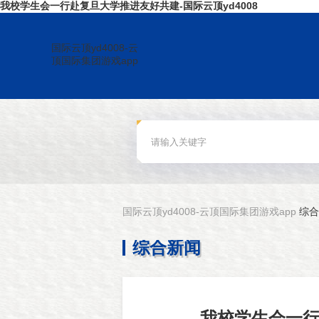
我校学生会一行赴复旦大学推进友好共建-国际云顶yd4008
国际云顶yd4008-云
顶国际集团游戏app
国际云顶yd4008-云顶国际集团游戏app
综合
综合新闻
我校学生会一