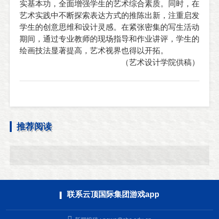
实基本功，全面增强学生的艺术综合素质。同时，在
艺术实践中不断探索表达方式的推陈出新，注重启发
学生的创意思维和设计灵感。在紧张密集的写生活动
期间，通过专业教师的现场指导和作业讲评，学生的
绘画技法显著提高，艺术视界也得以开拓。
（艺术设计学院供稿）
推荐阅读
联系云顶国际集团游戏app