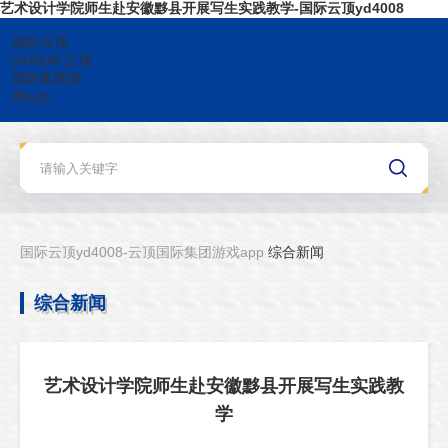
艺术设计学院师生赴安徽黟县开展写生实践教学-国际云顶yd4008
国际云顶
yd4008-云顶
国际集团游
戏app
国际云顶yd4008-云顶国际集团游戏app
综合新闻
综合新闻
艺术设计学院师生赴安徽黟县开展写生实践教
学