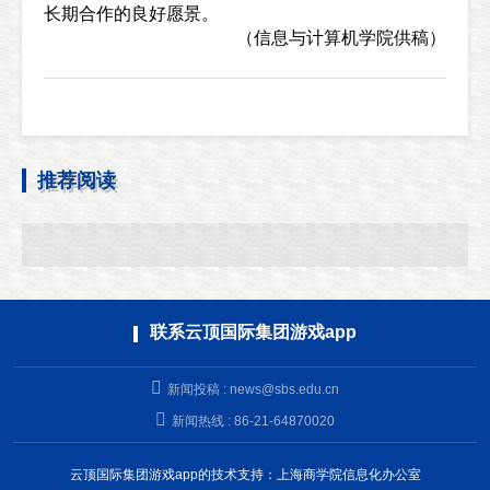
长期合作的良好愿景。
（信息与计算机学院供稿）
推荐阅读
联系云顶国际集团游戏app
新闻投稿 :
news@sbs.edu.cn
新闻热线 : 86-21-64870020
云顶国际集团游戏app的技术支持：上海商学院信息化办公室