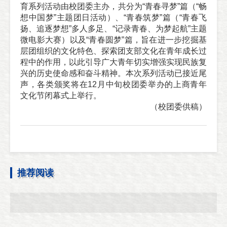
育系列活动由校团委主办，共分为“青春寻梦”篇（“畅
想中国梦”主题团日活动）、“青春筑梦”篇（“青春飞
扬、追逐梦想”多人多足、“记录青春、为梦起航”主题
微电影大赛）以及“青春圆梦”篇，旨在进一步挖掘基
层团组织的文化特色、探索团支部文化在青年成长过
程中的作用，以此引导广大青年切实增强实现民族复
兴的历史使命感和奋斗精神。本次系列活动已接近尾
声，各类颁奖将在12月中旬校团委举办的上商青年
文化节闭幕式上举行。
（
校团委供稿
）
推荐阅读