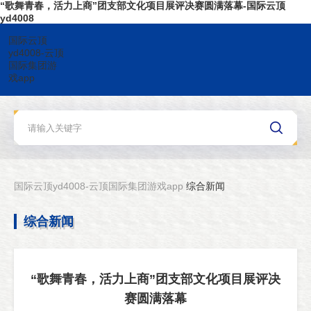
“歌舞青春，活力上商”团支部文化项目展评决赛圆满落幕-国际云顶
yd4008
国际云顶
yd4008-云顶
国际集团游
戏app
国际云顶yd4008-云顶国际集团游戏app
综合新闻
综合新闻
“歌舞青春，活力上商”团支部文化项目展评决
赛圆满落幕