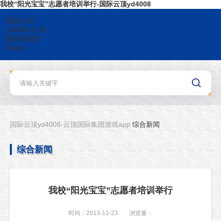
我校“阳光宝宝”志愿者培训举行-国际云顶yd4008
国际云顶
yd4008-云顶
国际集团游
戏app
国际云顶yd4008-云顶国际集团游戏app
综合新闻
综合新闻
我校“阳光宝宝”志愿者培训举行
时间：2013-11-23
浏览量：