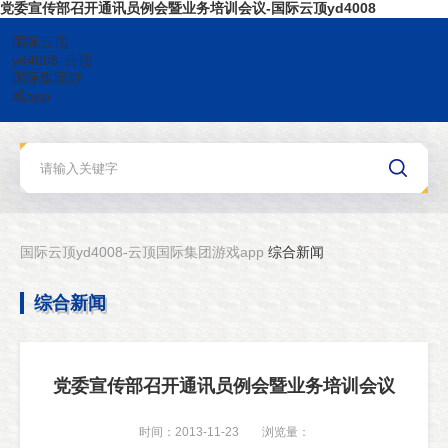
党委宣传部召开通讯员例会暨业务培训会议-国际云顶yd4008
国际云顶
yd4008-云顶
国际集团游
戏app
国际云顶yd4008-云顶国际集团游戏app
综合新闻
综合新闻
党委宣传部召开通讯员例会暨业务培训会议
时间：2013-11-23
浏览量：