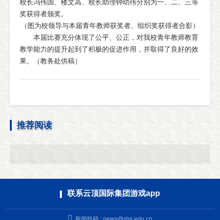
校长冯伟国、楼文高、校长助理钟幼伟分别为一、二、三等
奖获得者颁奖。
（图为校领导与本届青年教师获奖者、组织奖获得者合影）
本届比赛充分体现了公平、公正，对我校青年教师教育
教学能力的提升起到了积极的促进作用，并取得了良好的效
果。（教务处供稿）
推荐阅读
联系云顶国际集团游戏app
新闻投稿 :
news@sbs.edu.cn