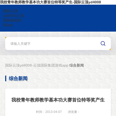
我校青年教师教学基本功大赛首位特等奖产生-国际云顶yd4008
国际云顶
yd4008-云顶
国际集团游
戏app
国际云顶yd4008-云顶国际集团游戏app
综合新闻
综合新闻
我校青年教师教学基本功大赛首位特等奖产生
时间：2013-04-07
浏览量：