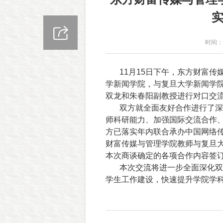
时间：2
11月15日下午，东方财富
学新闻学院，与复旦大学新闻学
双龙和朱春阳副教授进行对口交
双方就全面友好合作进行了深
师科研能力、加强国际交流合作
方已落实年内联合承办中国网络传
财富传媒与管理学院教师与复旦大
本次商谈确定的各项合作内容签
本次交流将进一步全面深化双
学生工作建设，快速提升学院学