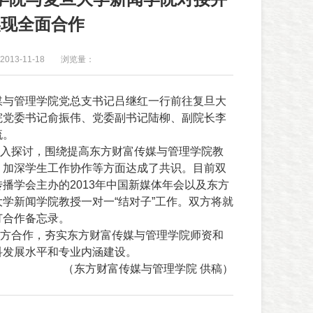
实现全面合作
013-11-18
浏览量：
传媒与管理学院党总支书记吕继红一行前往复旦大
院党委书记俞振伟、党委副书记陆柳、副院长李
流。
入探讨，围绕提高东方财富传媒与管理学院教
、加深学生工作协作等方面达成了共识。目前双
播学会主办的2013年中国新媒体年会以及东方
学新闻学院教授一对一“结对子”工作。双方将就
订合作备忘录。
方合作，夯实东方财富传媒与管理学院师资和
科发展水平和专业内涵建设。
（
东方财富传媒与管理学院 供稿
）