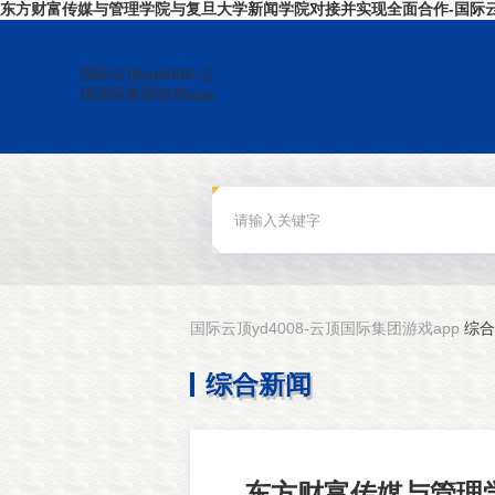
东方财富传媒与管理学院与复旦大学新闻学院对接并实现全面合作-国际云顶
国际云顶yd4008-云
顶国际集团游戏app
国际云顶yd4008-云顶国际集团游戏app
综合
综合新闻
东方财富传媒与管理