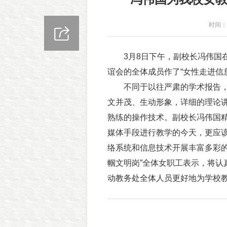
时间：2
3月8日下午，副校长冯伟国在徐
谊会的全体成员作了“女性走进信
不同于以往严肃的学术报告，
文并茂、生动形象，详细的理论
熟练的操作技术。副校长冯伟国
媒体手段进行教学的今天，更应
络系统和信息技术开展丰富多彩的
帼文明岗”全体女职工表示，将认
动教务处全体人员更好地为学校