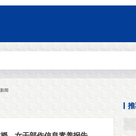
新闻
推
教授、女干部作信息素养报告