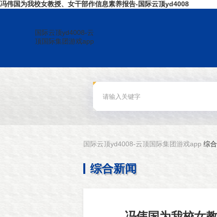
冯伟国为我校女教授、女干部作信息素养报告-国际云顶yd4008
国际云顶yd4008-云
顶国际集团游戏app
国际云顶yd4008-云顶国际集团游戏app
综合
综合新闻
冯伟国为我校女