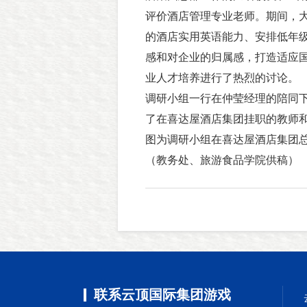
评价酒店管理专业老师。期间，
的酒店实用英语能力、安排低年
感和对企业的归属感，打造适应
业人才培养进行了热烈的讨论。
调研小组一行在仲莹经理的陪同
了在喜达屋酒店集团挂职的教师
图为调研小组在喜达屋酒店集团
（教务处、旅游食品学院供稿）
联系云顶国际集团游戏