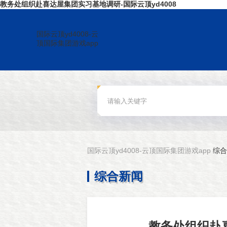
教务处组织赴喜达屋集团实习基地调研-国际云顶yd4008
国际云顶yd4008-云
顶国际集团游戏app
国际云顶yd4008-云顶国际集团游戏app
综合
综合新闻
教务处组织赴