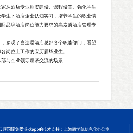
大家从酒店专业师资建设、课程设置、强化学生
级学生下酒店企业认知实习，培养学生的职业情
国际品牌酒店岗位能力要求的高素质酒店管理专
下，参观了喜达屋酒店总部各个职能部门，看望
和各岗位上工作的应历届毕业生。
总部与企业领导座谈交流的场景
云顶国际集团游戏app的技术支持：上海商学院信息化办公室