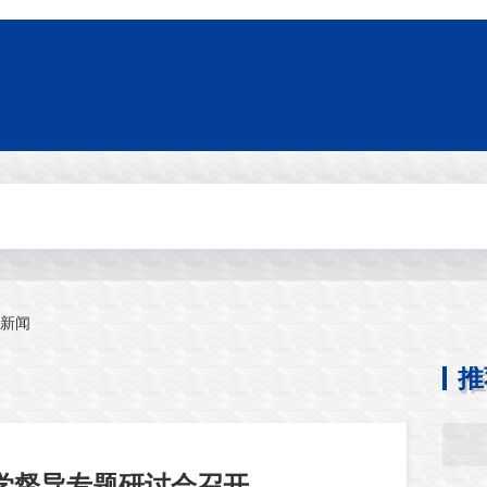
新闻
推
学督导专题研讨会召开