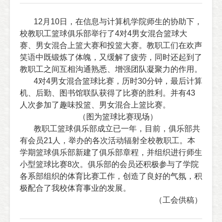
12
月
10
日，在信息与计算机学院师生的协助下，
校教职工篮球俱乐部举行了
4
对
4
男女混合篮球大
赛、男女混合上篮大赛和投篮大赛。教职工们在欢声
笑语中既锻炼了体魄，又缓解了疲劳，同时还起到了
教职工之间互相沟通熟悉、增强团队凝聚力的作用。
4
对
4
男女混合篮球比赛，历时
30
分钟，最后计算
机、后勤、图书馆联队获得了比赛的胜利。并有
43
人次参加了趣味投篮、男女混合上篮比赛。
（图为篮球比赛现场）
教职工篮球俱乐部成立已一年，目前，俱乐部共
有会员
21
人，举办的各次活动辐射全校教职工。本
学期篮球俱乐部新建了俱乐部章程，并组织进行师生
小型篮球比赛
8
次。俱乐部的会员还积极参与了学院
各系部组织的体育比赛工作，创造了良好的气氛，积
极配合了我校体育事业的发展。
（工会供稿）