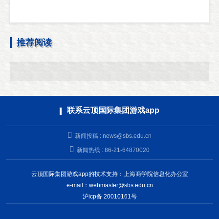
推荐阅读
联系云顶国际集团游戏app
新闻投稿 :
news@sbs.edu.cn
新闻热线 : 86-21-64870020
云顶国际集团游戏app的技术支持：上海商学院信息化办公室
e-mail：
webmaster@sbs.edu.cn
沪icp备 20010161号