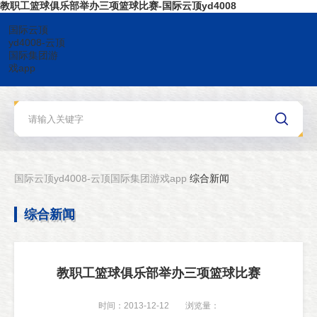
教职工篮球俱乐部举办三项篮球比赛-国际云顶yd4008
国际云顶
yd4008-云顶
国际集团游
戏app
国际云顶yd4008-云顶国际集团游戏app
综合新闻
综合新闻
教职工篮球俱乐部举办三项篮球比赛
时间：2013-12-12
浏览量：