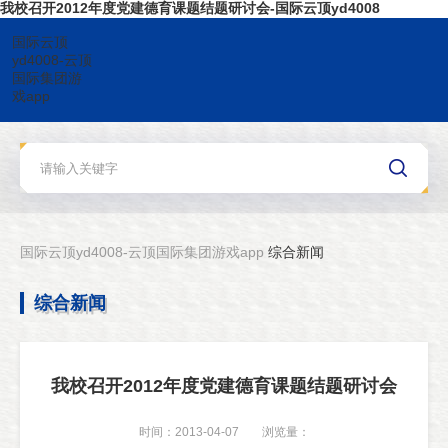
我校召开2012年度党建德育课题结题研讨会-国际云顶yd4008
国际云顶
yd4008-云顶
国际集团游
戏app
国际云顶yd4008-云顶国际集团游戏app
综合新闻
综合新闻
我校召开2012年度党建德育课题结题研讨会
时间：2013-04-07
浏览量：