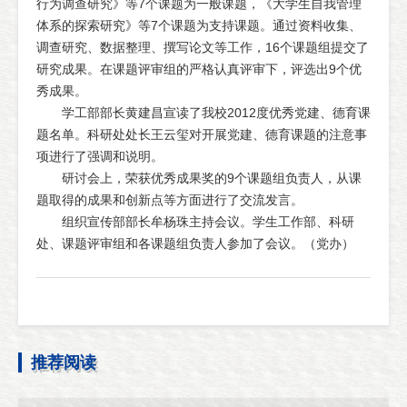
行为调查研究》等7个课题为一般课题，《大学生自我管理
体系的探索研究》等7个课题为支持课题。通过资料收集、
调查研究、数据整理、撰写论文等工作，16个课题组提交了
研究成果。在课题评审组的严格认真评审下，评选出9个优
秀成果。
学工部部长黄建昌宣读了我校2012度优秀党建、德育课
题名单。科研处处长王云玺对开展党建、德育课题的注意事
项进行了强调和说明。
研讨会上，荣获优秀成果奖的9个课题组负责人，从课
题取得的成果和创新点等方面进行了交流发言。
组织宣传部部长牟杨珠主持会议。学生工作部、科研
处、课题评审组和各课题组负责人参加了会议。（党办）
推荐阅读