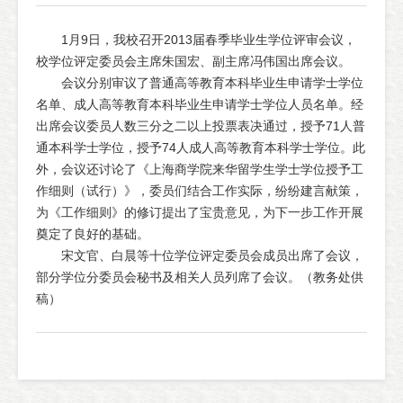
1月9日，我校召开2013届春季毕业生学位评审会议，
校学位评定委员会主席朱国宏、副主席冯伟国出席会议。
会议分别审议了普通高等教育本科毕业生申请学士学位
名单、成人高等教育本科毕业生申请学士学位人员名单。经
出席会议委员人数三分之二以上投票表决通过，授予71人普
通本科学士学位，授予74人成人高等教育本科学士学位。此
外，会议还讨论了《上海商学院来华留学生学士学位授予工
作细则（试行）》，委员们结合工作实际，纷纷建言献策，
为《工作细则》的修订提出了宝贵意见，为下一步工作开展
奠定了良好的基础。
宋文官、白晨等十位学位评定委员会成员出席了会议，
部分学位分委员会秘书及相关人员列席了会议。（教务处供
稿）