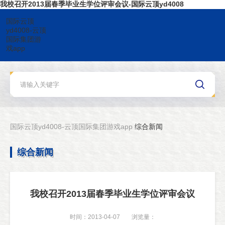
我校召开2013届春季毕业生学位评审会议-国际云顶yd4008
国际云顶
yd4008-云顶
国际集团游
戏app
国际云顶yd4008-云顶国际集团游戏app
综合新闻
综合新闻
我校召开2013届春季毕业生学位评审会议
时间：2013-04-07
浏览量：