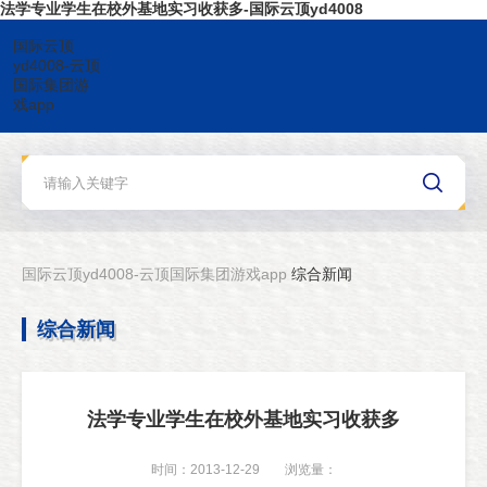
法学专业学生在校外基地实习收获多-国际云顶yd4008
国际云顶
yd4008-云顶
国际集团游
戏app
国际云顶yd4008-云顶国际集团游戏app
综合新闻
综合新闻
法学专业学生在校外基地实习收获多
时间：2013-12-29
浏览量：