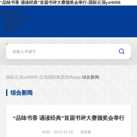
“品味书香 诵读经典”首届书评大赛颁奖会举行-国际云顶yd4008
国际云顶
yd4008-云顶
国际集团游
戏app
国际云顶yd4008-云顶国际集团游戏app
综合新闻
综合新闻
“品味书香 诵读经典”首届书评大赛颁奖会举行
时间：2013-12-26
浏览量：