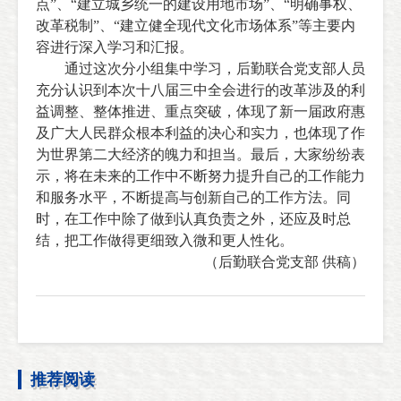
点”、“建立城乡统一的建设用地市场”、“明确事权、
改革税制”、“建立健全现代文化市场体系”等主要内
容进行深入学习和汇报。
通过这次分小组集中学习，后勤联合党支部人员
充分认识到本次十八届三中全会进行的改革涉及的利
益调整、整体推进、重点突破，体现了新一届政府惠
及广大人民群众根本利益的决心和实力，也体现了作
为世界第二大经济的魄力和担当。最后，大家纷纷表
示，将在未来的工作中不断努力提升自己的工作能力
和服务水平，不断提高与创新自己的工作方法。同
时，在工作中除了做到认真负责之外，还应及时总
结，把工作做得更细致入微和更人性化。
（后勤联合党支部 供稿）
推荐阅读