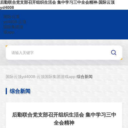
后勤联合党支部召开组织生活会 集中学习三中全会精神-国际云顶
yd4008
国际云顶
yd4008-云顶
国际集团游
戏app
国际云顶yd4008-云顶国际集团游戏app
综合新闻
综合新闻
后勤联合党支部召开组织生活会 集中学习三中
全会精神