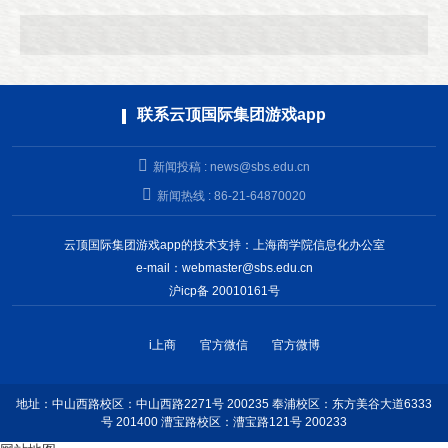
联系云顶国际集团游戏app
新闻投稿 :
news@sbs.edu.cn
新闻热线 : 86-21-64870020
云顶国际集团游戏app的技术支持：上海商学院信息化办公室
e-mail：
webmaster@sbs.edu.cn
沪icp备 20010161号
i上商
官方微信
官方微博
地址：中山西路校区：中山西路2271号 200235 奉浦校区：东方美谷大道6333
号 201400 漕宝路校区：漕宝路121号 200233