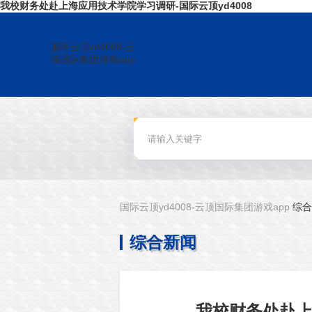
我校财务处赴上海应用技术学院学习调研-国际云顶yd4008
国际云顶yd4008-云
顶国际集团游戏app
国际云顶yd4008-云顶国际集团游戏app
综合
综合新闻
我校财务处赴