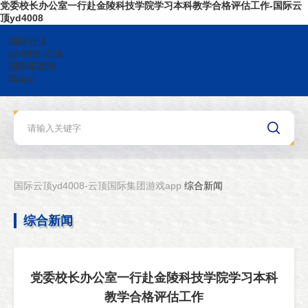
党委校长办公室一行赴金陵科技学院学习本科教学合格评估工作-国际云
顶yd4008
国际云顶
yd4008-云顶
国际集团游
戏app
国际云顶yd4008-云顶国际集团游戏app
综合新闻
综合新闻
党委校长办公室一行赴金陵科技学院学习本科
教学合格评估工作