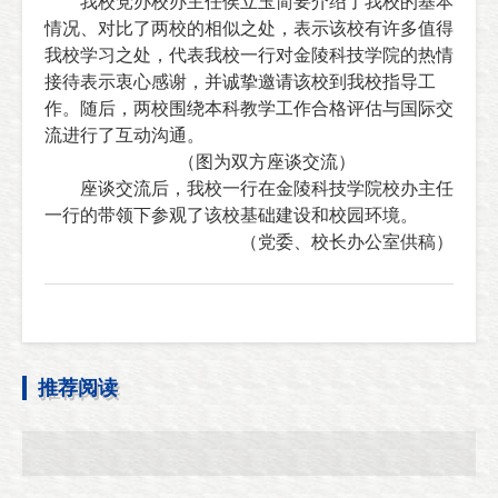
我校党办校办主任侯立玉简要介绍了我校的基本
情况、对比了两校的相似之处，表示该校有许多值得
我校学习之处，代表我校一行对金陵科技学院的热情
接待表示衷心感谢，并诚挚邀请该校到我校指导工
作。随后，两校围绕本科教学工作合格评估与国际交
流进行了互动沟通。
（图
为
双方座谈交流）
座谈交流后，我校一行在金陵科技学院校办主任
一行的带领下参观了该校基础建设和校园环境。
（党委、校长办公室供稿）
推荐阅读