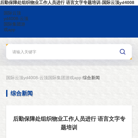
后勤保障处组织物业工作人员进行 语言文字专题培训-国际云顶yd4008
国际云顶
yd4008-云顶
国际集团游
戏app
国际云顶yd4008-云顶国际集团游戏app
综合新闻
综合新闻
后勤保障处组织物业工作人员进行 语言文字专
题培训