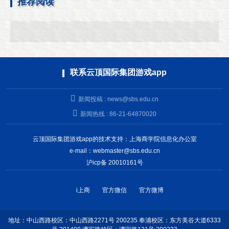
推荐阅读
联系云顶国际集团游戏app
新闻投稿 :
news@sbs.edu.cn
新闻热线 : 86-21-64870020
云顶国际集团游戏app的技术支持：上海商学院信息化办公室
e-mail：
webmaster@sbs.edu.cn
沪icp备 20010161号
i上商
官方微信
官方微博
地址：中山西路校区：中山西路2271号 200235 奉浦校区：东方美谷大道6333