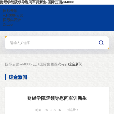
财经学院院领导慰问军训新生-国际云顶yd4008
国际云顶
yd4008-云顶
国际集团游
戏app
国际云顶yd4008-云顶国际集团游戏app
综合新闻
综合新闻
财经学院院领导慰问军训新生
时间：2013-09-16
浏览量：