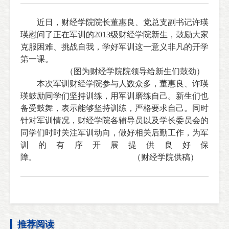
近日，财经学院院长董惠良、党总支副书记许瑛
瑛慰问了正在军训的2013级财经学院新生，鼓励大家
克服困难、挑战自我，学好军训这一意义非凡的开学
第一课。
（图为财经学院院领导给新生们鼓劲）
本次军训财经学院参与人数众多，董惠良、许瑛
瑛鼓励同学们坚持训练，用军训磨练自己。新生们也
备受鼓舞，表示能够坚持训练，严格要求自己。同时
针对军训情况，财经学院各辅导员以及学长委员会的
同学们时时关注军训动向，做好相关后勤工作，为军
训的有序开展提供良好保
障。 （财经学院供稿）
推荐阅读