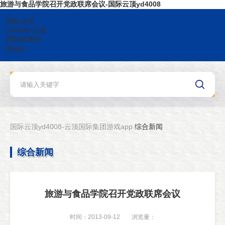
旅游与食品学院召开党政联席会议-国际云顶yd4008
国际云顶
yd4008-云顶
国际集团游
戏app
国际云顶yd4008-云顶国际集团游戏app
综合新闻
综合新闻
旅游与食品学院召开党政联席会议
时间：2013-09-12
浏览量：