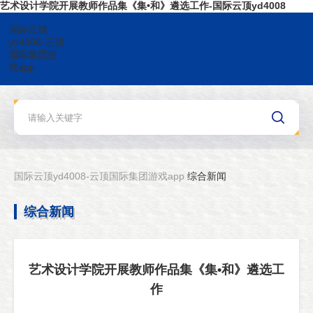
艺术设计学院开展教师作品集《集•和》遴选工作-国际云顶yd4008
国际云顶
yd4008-云顶
国际集团游
戏app
国际云顶yd4008-云顶国际集团游戏app
综合新闻
综合新闻
艺术设计学院开展教师作品集《集•和》遴选工
作