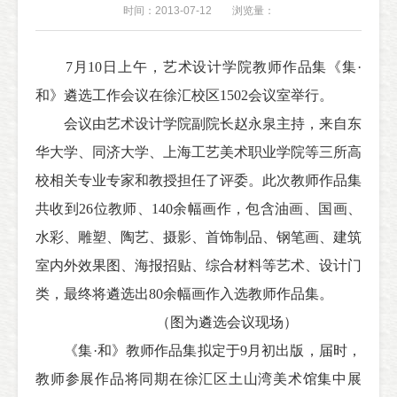
时间：2013-07-12
浏览量：
7月10日上午，艺术设计学院教师作品集《集·
和》遴选工作会议在徐汇校区1502会议室举行。
会议由艺术设计学院副院长赵永泉主持，来自东
华大学、同济大学、上海工艺美术职业学院等三所高
校相关专业专家和教授担任了评委。此次教师作品集
共收到26位教师、140余幅画作，包含油画、国画、
水彩、雕塑、陶艺、摄影、首饰制品、钢笔画、建筑
室内外效果图、海报招贴、综合材料等艺术、设计门
类，最终将遴选出80余幅画作入选教师作品集。
（图为遴选会议现场）
《集·和》教师作品集拟定于9月初出版，届时，
教师参展作品将同期在徐汇区土山湾美术馆集中展