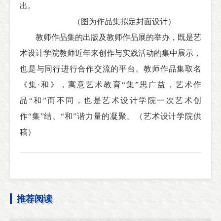
出。
（图为作品集拟定封面设计）
教师作品集的出版及教师作品展的举办，既是艺
术设计学院教师近年来创作与实践活动的集中展示，
也是与同行进行合作交流的平台。教师作品集取名
《集·和》，寓意艺术教育“集”思广益，艺术作
品“和”而不同，也是艺术设计学院一次艺术创
作“集”结、“和”谐力量的凝聚。（艺术设计学院供
稿）
推荐阅读