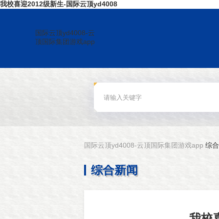
我校喜迎2012级新生-国际云顶yd4008
国际云顶yd4008-云
顶国际集团游戏app
国际云顶yd4008-云顶国际集团游戏app
综合
综合新闻
我校喜