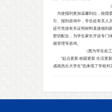
为使报到更加温馨到位，校团委
引、报到咨询中，学生处有关人员
还可凭借有关证明材料直接领到
密切配合，为学生家长开设专门
籍管理等咨询。
（图为学生处
“起点更新 校园更新 生活更新
成就杰出大学生”也体现了学校对