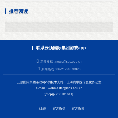
推荐阅读
联系云顶国际集团游戏app
新闻投稿 :
news@sbs.edu.cn
新闻热线 : 86-21-64870020
云顶国际集团游戏app的技术支持：上海商学院信息化办公室
e-mail：
webmaster@sbs.edu.cn
沪icp备 20010161号
i上商
官方微信
官方微博