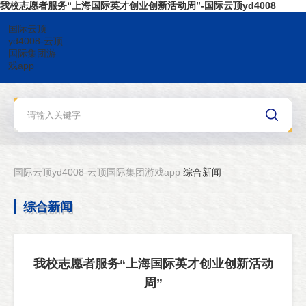
我校志愿者服务“上海国际英才创业创新活动周”-国际云顶yd4008
国际云顶
yd4008-云顶
国际集团游
戏app
国际云顶yd4008-云顶国际集团游戏app
综合新闻
综合新闻
我校志愿者服务“上海国际英才创业创新活动
周”