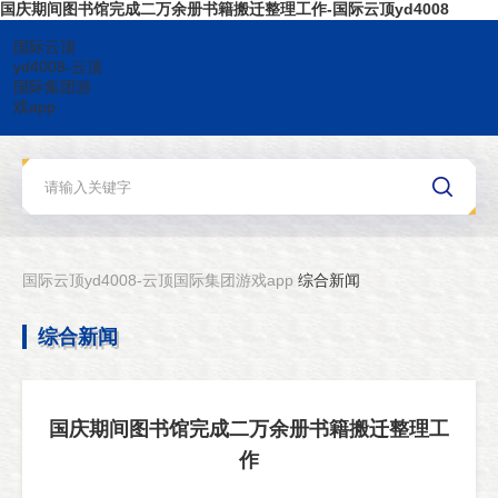
国庆期间图书馆完成二万余册书籍搬迁整理工作-国际云顶yd4008
国际云顶
yd4008-云顶
国际集团游
戏app
国际云顶yd4008-云顶国际集团游戏app
综合新闻
综合新闻
国庆期间图书馆完成二万余册书籍搬迁整理工
作