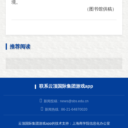
境。
（图书馆供稿）
推荐阅读
联系云顶国际集团游戏app
新闻投稿 :
news@sbs.edu.cn
新闻热线 : 86-21-64870020
云顶国际集团游戏app的技术支持：上海商学院信息化办公室