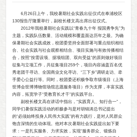
6月26日上午，我校暑期社会实践出征仪式在奉浦校区
130报告厅隆重举行，副校长楼文高出席出征仪式。
2012年我校暑期社会实践以“青春九十年 报国勇争先”为
主题，实践队伍数量、活动规模和覆盖面达历年之最。为确
保暑期社会实践成效，校团委坚持全面部署与重点组织相结
合、社会实践与社会观察相结合、项目实施与有效传播相结
合，按照“按需设项、据项组团、双向受益”的原则做好项目
征集与立项工作，共征集项目259个，项目内容涵盖百名优
秀老团干寻访、全国商业文化寻访、“三下乡”调研走访、牵
手爱心公益行等。同时，校团委还积极争取市级项目（上海
世博会世博博物馆场馆志愿服务项目）作为支撑，丰富实践
内容，拓宽学子“受教育长才干”的实践平台。
副校长楼文高在讲话中指出，“实践育人、知行合一”，
同学们暑假实践活动的积极参与是对胡锦涛总书记提出
的“必须始终投身人民伟大实践”的有力践行，是对人民群众
饱含深情的生动体现。他对本次暑期社会实践提出如下要
求：一是扎实服务、力求实效，实现“服务群众、锻炼自