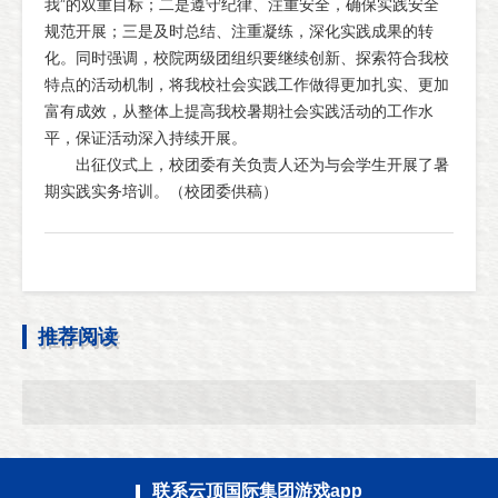
我”的双重目标；二是遵守纪律、注重安全，确保实践安全
规范开展；三是及时总结、注重凝练，深化实践成果的转
化。同时强调，校院两级团组织要继续创新、探索符合我校
特点的活动机制，将我校社会实践工作做得更加扎实、更加
富有成效，从整体上提高我校暑期社会实践活动的工作水
平，保证活动深入持续开展。
出征仪式上，校团委有关负责人还为与会学生开展了暑
期实践实务培训。（校团委供稿）
推荐阅读
联系云顶国际集团游戏app