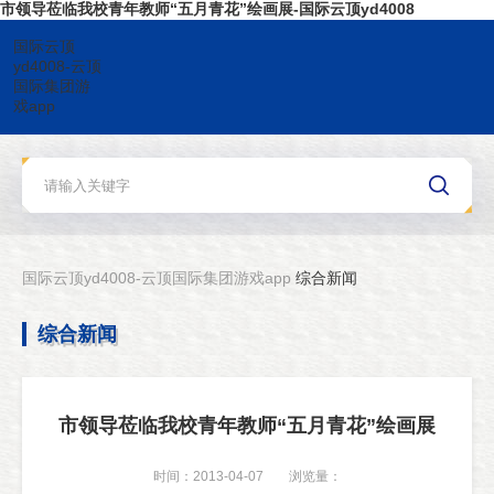
市领导莅临我校青年教师“五月青花”绘画展-国际云顶yd4008
国际云顶
yd4008-云顶
国际集团游
戏app
国际云顶yd4008-云顶国际集团游戏app
综合新闻
综合新闻
市领导莅临我校青年教师“五月青花”绘画展
时间：2013-04-07
浏览量：