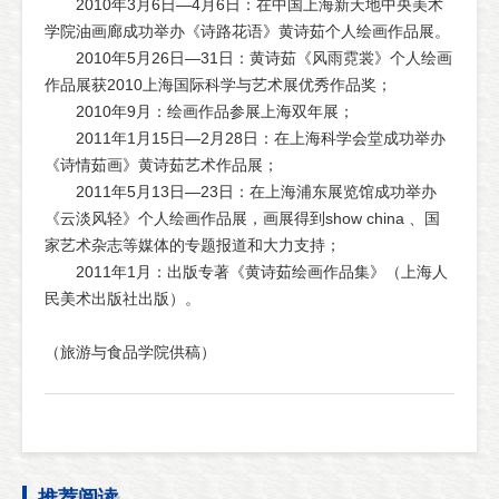
2010年3月6日—4月6日：在中国上海新天地中央美术
学院油画廊成功举办《诗路花语》黄诗茹个人绘画作品展。
2010年5月26日—31日：黄诗茹《风雨霓裳》个人绘画
作品展获2010上海国际科学与艺术展优秀作品奖；
2010年9月：绘画作品参展上海双年展；
2011年1月15日—2月28日：在上海科学会堂成功举办
《诗情茹画》黄诗茹艺术作品展；
2011年5月13日—23日：在上海浦东展览馆成功举办
《云淡风轻》个人绘画作品展，画展得到show china 、国
家艺术杂志等媒体的专题报道和大力支持；
2011年1月：出版专著《黄诗茹绘画作品集》（上海人
民美术出版社出版）。
（旅游与食品学院供稿）
推荐阅读