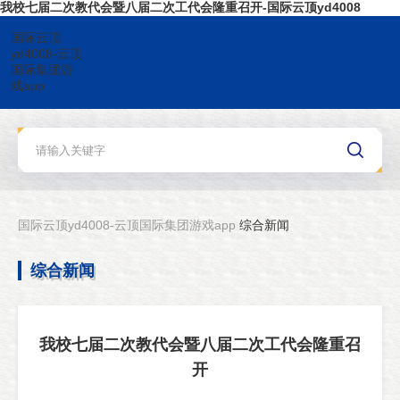
我校七届二次教代会暨八届二次工代会隆重召开-国际云顶yd4008
国际云顶
yd4008-云顶
国际集团游
戏app
国际云顶yd4008-云顶国际集团游戏app
综合新闻
综合新闻
我校七届二次教代会暨八届二次工代会隆重召
开