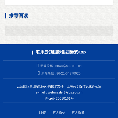
推荐阅读
联系云顶国际集团游戏app
新闻投稿 :
news@sbs.edu.cn
新闻热线 : 86-21-64870020
云顶国际集团游戏app的技术支持：上海商学院信息化办公室
e-mail：
webmaster@sbs.edu.cn
沪icp备 20010161号
i上商
官方微信
官方微博