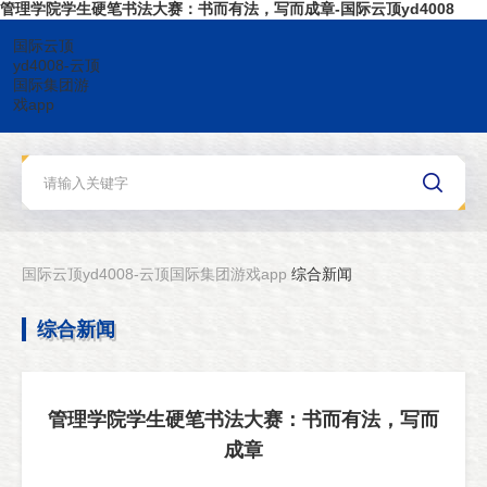
管理学院学生硬笔书法大赛：书而有法，写而成章-国际云顶yd4008
国际云顶
yd4008-云顶
国际集团游
戏app
国际云顶yd4008-云顶国际集团游戏app
综合新闻
综合新闻
管理学院学生硬笔书法大赛：书而有法，写而
成章