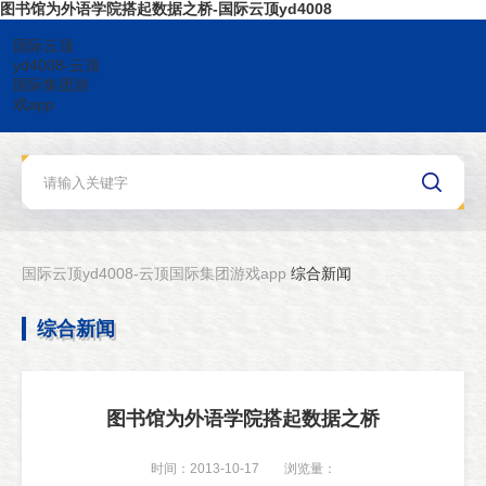
图书馆为外语学院搭起数据之桥-国际云顶yd4008
国际云顶
yd4008-云顶
国际集团游
戏app
国际云顶yd4008-云顶国际集团游戏app
综合新闻
综合新闻
图书馆为外语学院搭起数据之桥
时间：2013-10-17
浏览量：