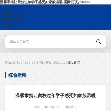
温馨举措让留校过年学子感受如家般温暖-国际云顶yd4008
国际云顶
yd4008-云顶
国际集团游
戏app
国际云顶yd4008-云顶国际集团游戏app
综合新闻
综合新闻
温馨举措让留校过年学子感受如家般温暖
时间：2013-04-07
浏览量：