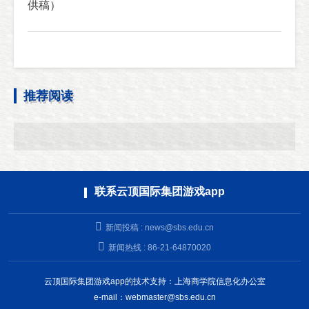
供稿）
推荐阅读
联系云顶国际集团游戏app
新闻投稿 :
news@sbs.edu.cn
新闻热线 : 86-21-64870020
云顶国际集团游戏app的技术支持：上海商学院信息化办公室
e-mail：
webmaster@sbs.edu.cn