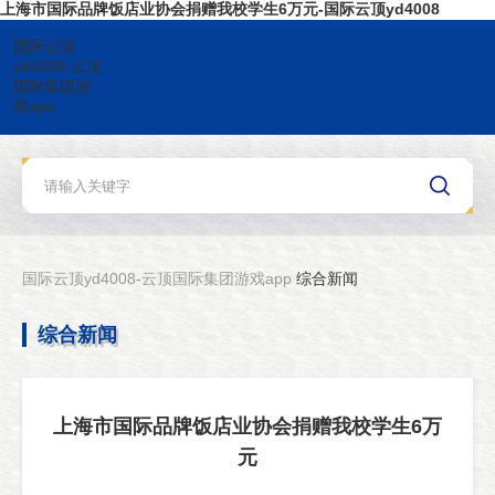
上海市国际品牌饭店业协会捐赠我校学生6万元-国际云顶yd4008
国际云顶
yd4008-云顶
国际集团游
戏app
国际云顶yd4008-云顶国际集团游戏app
综合新闻
综合新闻
上海市国际品牌饭店业协会捐赠我校学生6万
元