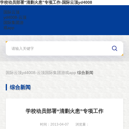
学校动员部署“清剿火患”专项工作-国际云顶yd4008
国际云顶
yd4008-云顶
国际集团游
戏app
国际云顶yd4008-云顶国际集团游戏app
综合新闻
综合新闻
学校动员部署“清剿火患”专项工作
时间：2013-04-07
浏览量：