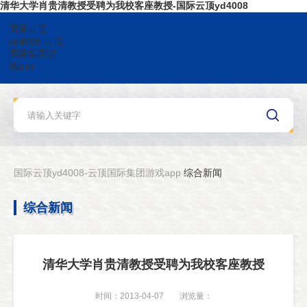
清华大学肖贵清教授受聘为我校客座教授-国际云顶yd4008
国际云顶
yd4008-云顶
国际集团游
戏app
国际云顶yd4008-云顶国际集团游戏app
综合新闻
综合新闻
清华大学肖贵清教授受聘为我校客座教授
时间：2013-04-07
浏览量：