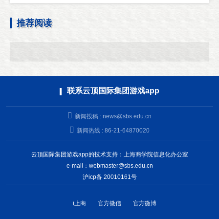
推荐阅读
联系云顶国际集团游戏app
新闻投稿 :
news@sbs.edu.cn
新闻热线 : 86-21-64870020
云顶国际集团游戏app的技术支持：上海商学院信息化办公室
e-mail：
webmaster@sbs.edu.cn
沪icp备 20010161号
i上商
官方微信
官方微博