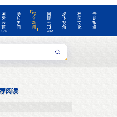
国
学
综
国
媒
校
专
际
校
合
际
体
园
题
云
要
新
云
视
文
报
顶
闻
闻
顶
角
化
道
yd4008-
yd4008
云
的
顶
公
国
告
际
集
团
游
戏
app
荐阅读