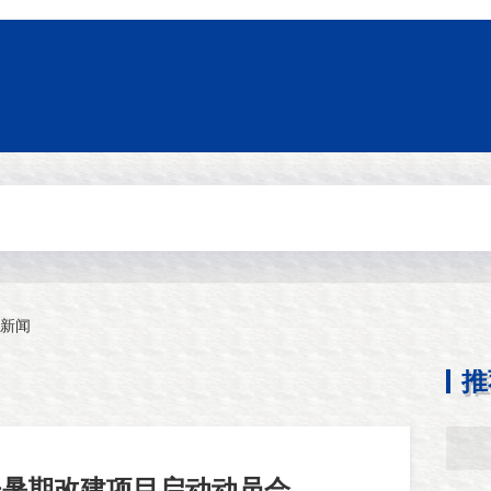
新闻
推
开暑期改建项目启动动员会