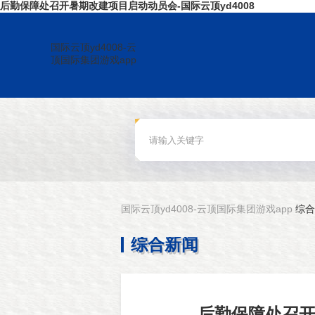
后勤保障处召开暑期改建项目启动动员会-国际云顶yd4008
国际云顶yd4008-云
顶国际集团游戏app
国际云顶yd4008-云顶国际集团游戏app
综合
综合新闻
后勤保障处召