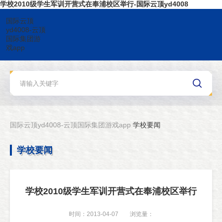
学校2010级学生军训开营式在奉浦校区举行-国际云顶yd4008
国际云顶
yd4008-云顶
国际集团游
戏app
国际云顶yd4008-云顶国际集团游戏app
学校要闻
学校要闻
学校2010级学生军训开营式在奉浦校区举行
时间：2013-04-07
浏览量：