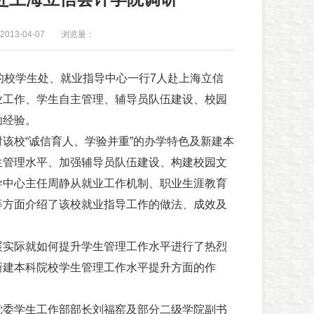
013-04-07
浏览量：
校学生处、就业指导中心一行7人赴上海立信
业工作、学生自主管理、辅导员队伍建设、校园
功经验。
校“诚信育人、学验并重”的办学特色及新建本
生管理水平、加强辅导员队伍建设、构建校园文
导中心主任周静从就业工作机制、职业生涯教育
等方面介绍了该校就业指导工作的做法、成效及
实际就如何提升学生管理工作水平进行了热烈
新建本科院校学生管理工作水平提升方面的作
委学生工作部部长刘福窑及部分二级学院副书