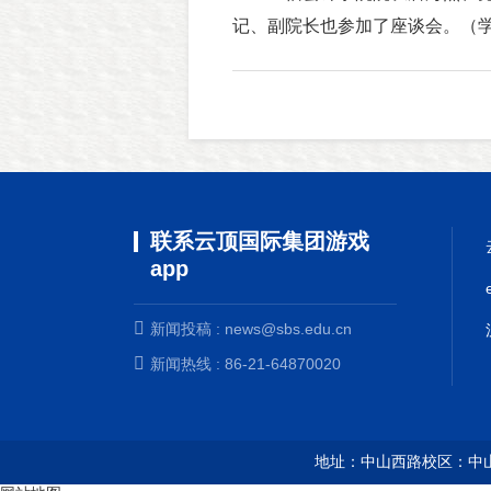
记、副院长也参加了座谈会。（
联系云顶国际集团游戏
app
新闻投稿 :
news@sbs.edu.cn
新闻热线 : 86-21-64870020
地址：中山西路校区：中山西路