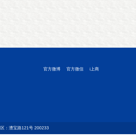
官方微博
官方微信
i上商
：漕宝路121号 200233