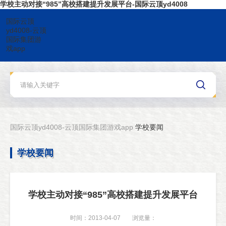
学校主动对接“985”高校搭建提升发展平台-国际云顶yd4008
国际云顶
yd4008-云顶
国际集团游
戏app
国际云顶yd4008-云顶国际集团游戏app
学校要闻
学校要闻
学校主动对接“985”高校搭建提升发展平台
时间：2013-04-07
浏览量：